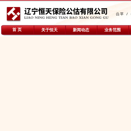
首 页
关于恒天
新闻动态
业务范围