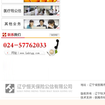
地址：辽宁省抚顺市顺城区
版权所有：辽宁恒
技术支持：抚顺市