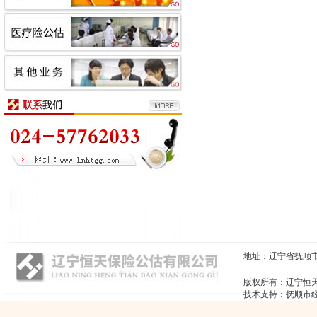
地址：辽宁省抚顺市顺城区
版权所有：辽宁恒
技术支持：抚顺市