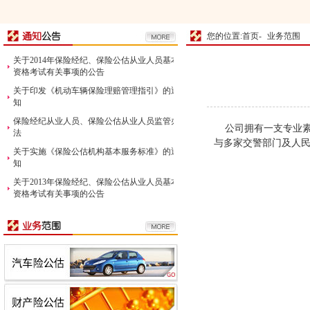
您的位置:首页-
业务范围
关于2014年保险经纪、保险公估从业人员基本
资格考试有关事项的公告
关于印发《机动车辆保险理赔管理指引》的通
知
保险经纪从业人员、保险公估从业人员监管办
公司拥有一支专业素
法
与多家交警部门及人
关于实施《保险公估机构基本服务标准》的通
知
关于2013年保险经纪、保险公估从业人员基本
资格考试有关事项的公告