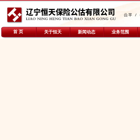
首 页
关于恒天
新闻动态
业务范围