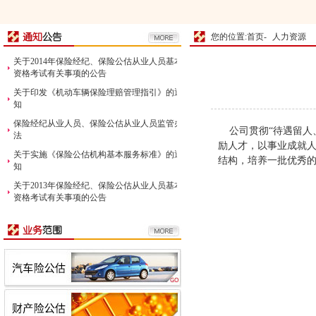
您的位置:首页-
人力资源
关于2014年保险经纪、保险公估从业人员基本
资格考试有关事项的公告
关于印发《机动车辆保险理赔管理指引》的通
知
保险经纪从业人员、保险公估从业人员监管办
公司贯彻“待遇留人
法
励人才，以事业成就
关于实施《保险公估机构基本服务标准》的通
结构，培养一批优秀
知
关于2013年保险经纪、保险公估从业人员基本
资格考试有关事项的公告