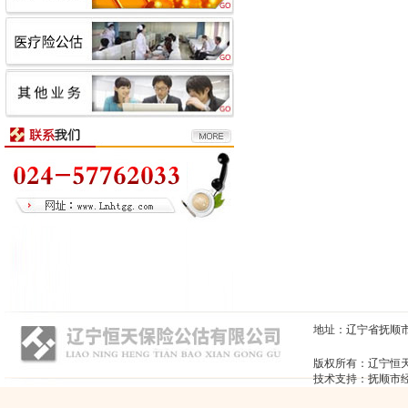
地址：辽宁省抚顺市顺城区
版权所有：辽宁恒
技术支持：抚顺市