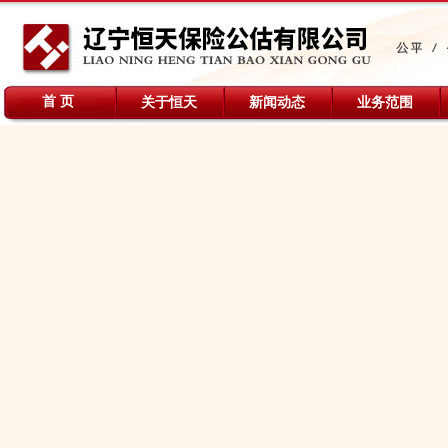
首 页
关于恒天
新闻动态
业务范围