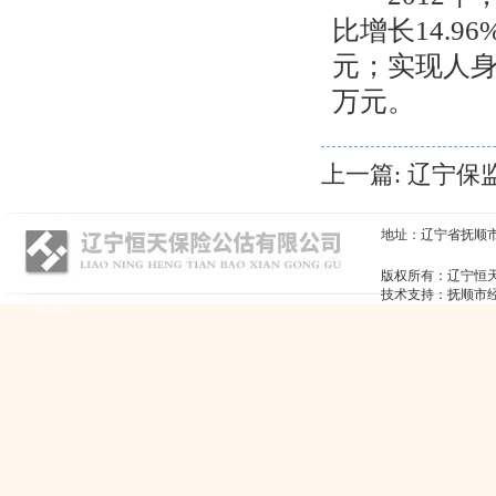
比增长
14.96
元；实现人
万元。
上一篇: 辽宁
地址：辽宁省抚顺市顺城区
版权所有：辽宁恒
技术支持：抚顺市