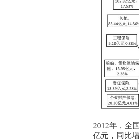
2012
年，全
亿元，同比